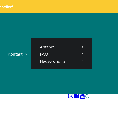
hneller!
Anfahrt
Kontakt
FAQ
Hausordnung