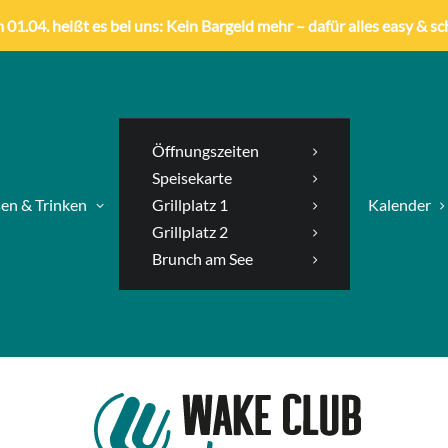
01.04. heißt es bei uns: Kein Bargeld mehr – dafür alles easy & sc
Öffnungszeiten
Speisekarte
en & Trinken
Grillplatz 1
Kalender
Grillplatz 2
Brunch am See