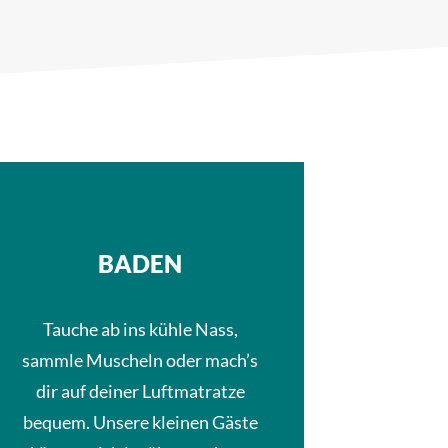
BADEN
Tauche ab ins kühle Nass,
sammle Muscheln oder mach’s
dir auf deiner Luftmatratze
bequem. Unsere kleinen Gäste