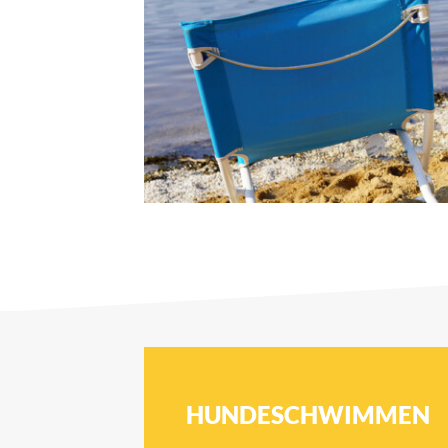
HUNDESCHWIMMEN