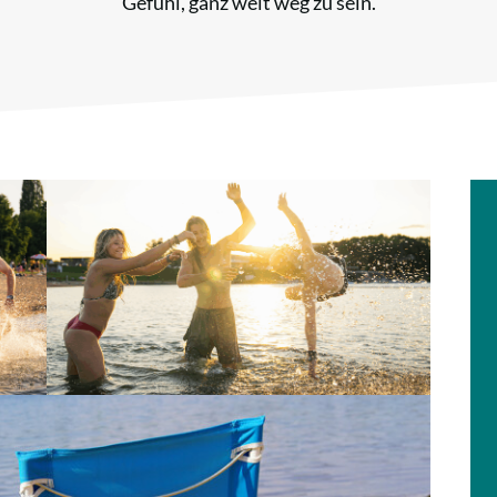
Gefühl, ganz weit weg zu sein.