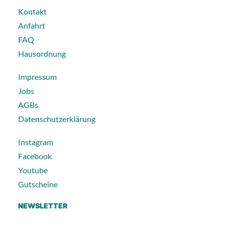
Kontakt
Anfahrt
FAQ
Hausordnung
Impressum
Jobs
AGBs
Datenschutzerklärung
Instagram
Facebook
Youtube
Gutscheine
NEWSLETTER