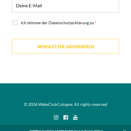
Ich stimme der Datenschutzerklärung zu
*
© 2026 WakeClubCologne. All rights reserved