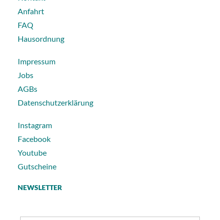
Anfahrt
FAQ
Hausordnung
Impressum
Jobs
AGBs
Datenschutzerklärung
Instagram
Facebook
Youtube
Gutscheine
NEWSLETTER