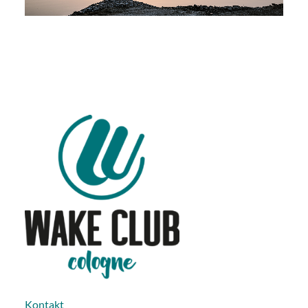
Kontakt