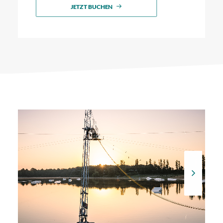
JETZT BUCHEN