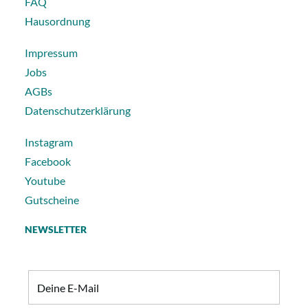
FAQ
Hausordnung
Impressum
Jobs
AGBs
Datenschutzerklärung
Instagram
Facebook
Youtube
Gutscheine
NEWSLETTER