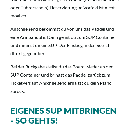
oder Führerschein). Reservierung im Vorfeld ist nicht
möglich.
Anschließend bekommst du von uns das Paddel und
eine Armbanduhr. Dann gehst du zum SUP Container
und nimmst dir ein SUP. Der Einstieg in den See ist
direkt gegenüber.
Bei der Rückgabe stellst du das Board wieder an den
SUP Container und bringst das Paddel zurück zum
Ticketverkauf. Anschließend erhältst du dein Pfand
zurück.
EIGENES SUP MITBRINGEN
- SO GEHTS!