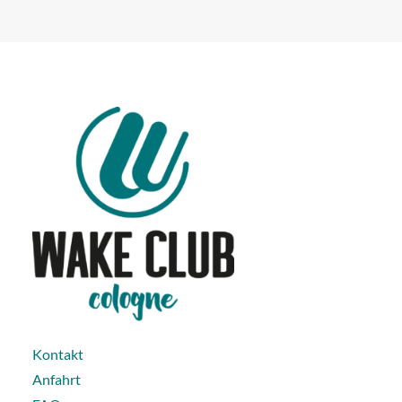
Kontakt
Anfahrt