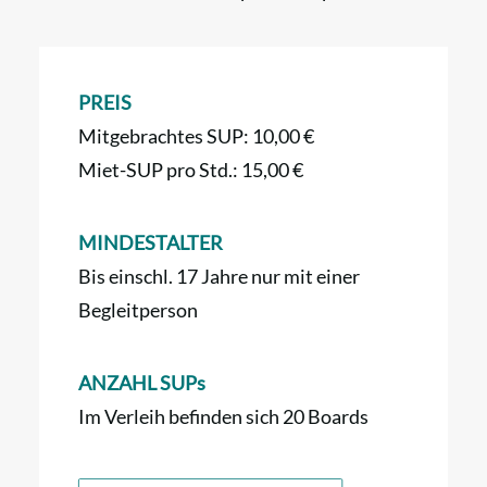
PREIS
Mitgebrachtes SUP: 10,00 €
Miet-SUP pro Std.: 15,00 €
MINDESTALTER
Bis einschl. 17 Jahre nur mit einer
Begleitperson
ANZAHL SUPs
Im Verleih befinden sich 20 Boards