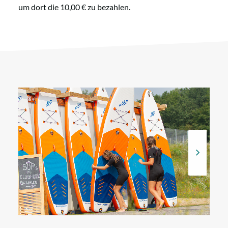
um dort die 10,00 € zu bezahlen.