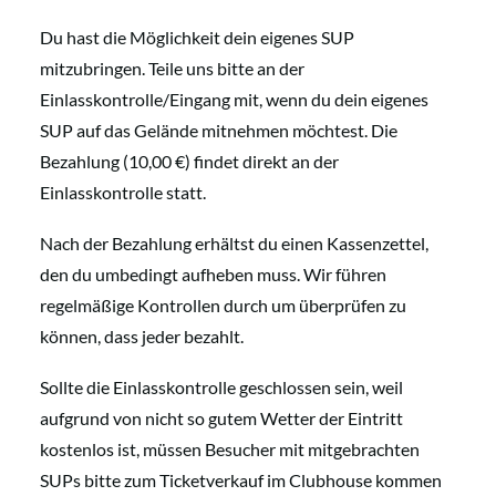
Du hast die Möglichkeit dein eigenes SUP
mitzubringen. Teile uns bitte an der
Einlasskontrolle/Eingang mit, wenn du dein eigenes
SUP auf das Gelände mitnehmen möchtest. Die
Bezahlung (10,00 €) findet direkt an der
Einlasskontrolle statt.
Nach der Bezahlung erhältst du einen Kassenzettel,
den du umbedingt aufheben muss. Wir führen
regelmäßige Kontrollen durch um überprüfen zu
können, dass jeder bezahlt.
Sollte die Einlasskontrolle geschlossen sein, weil
aufgrund von nicht so gutem Wetter der Eintritt
kostenlos ist, müssen Besucher mit mitgebrachten
SUPs bitte zum Ticketverkauf im Clubhouse kommen