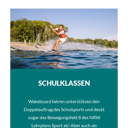
SCHULKLASSEN
Wakeboard fahren unterstützen den
Doppelauftrag des Schulsports und deckt
sogar das Bewegungsfeld 8 des NRW
Lehrplans Sport ab! Aber auch als