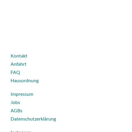
Kontakt
Anfahrt
FAQ
Hausordnung
Impressum
Jobs
AGBs
Datenschutzerklärung