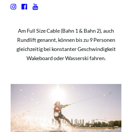
FULL SIZE CABLE
(RUNDLIFT)
Am Full Size Cable (Bahn 1 & Bahn 2), auch
Rundlift genannt, können bis zu 9 Personen
gleichzeitig bei konstanter Geschwindigkeit
Wakeboard oder Wasserski fahren.