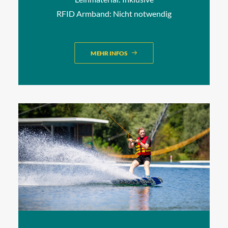
RFID Armband: Nicht notwendig
MEHR INFOS