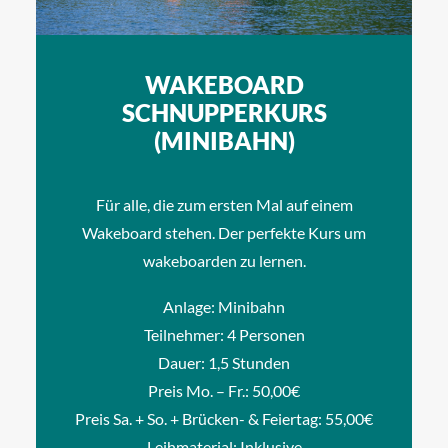
WAKEBOARD
SCHNUPPERKURS
(MINIBAHN)
Für alle, die zum ersten Mal auf einem
Wakeboard stehen. Der perfekte Kurs um
wakeboarden zu lernen.
Anlage: Minibahn
Teilnehmer: 4 Personen
Dauer: 1,5 Stunden
Preis Mo. – Fr.: 50,00€
Preis Sa. + So. + Brücken- & Feiertag: 55,00€
Leihmaterial: Inklusive