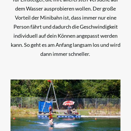
dem Wasser ausprobieren wollen. Der große
Vorteil der Minibahn ist, dass immer nur eine
Person fährt und dadurch die Geschwindigkeit
individuell auf dein Können angepasst werden
kann. So geht es am Anfang langsam los und wird
dann immer schneller.