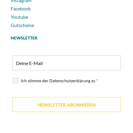
Instagram
Facebook
Youtube
Gutscheine
NEWSLETTER
Ich stimme der Datenschutzerklärung zu
*