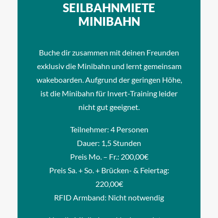
SEILBAHNMIETE
MINIBAHN
Buche dir zusammen mit deinen Freunden
exklusiv die Minibahn und lernt gemeinsam
wakeboarden. Aufgrund der geringen Höhe,
ist die Minibahn für Invert-Training leider
nicht gut geeignet.
Teilnehmer: 4 Personen
Dauer: 1,5 Stunden
Preis Mo. – Fr.: 200,00€
Preis Sa. + So. + Brücken- & Feiertag:
220,00€
RFID Armband: Nicht notwendig