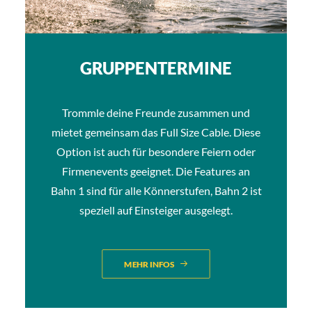
GRUPPENTERMINE
Trommle deine Freunde zusammen und
mietet gemeinsam das Full Size Cable. Diese
Option ist auch für besondere Feiern oder
Firmenevents geeignet. Die Features an
Bahn 1 sind für alle Könnerstufen, Bahn 2 ist
speziell auf Einsteiger ausgelegt.
MEHR INFOS