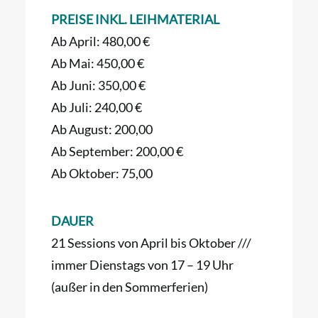
PREISE INKL. LEIHMATERIAL
Ab April: 480,00 €
Ab Mai: 450,00 €
Ab Juni: 350,00 €
Ab Juli: 240,00 €
Ab August: 200,00
Ab September: 200,00 €
Ab Oktober: 75,00
DAUER
21 Sessions von April bis Oktober ///
immer Dienstags von 17 – 19 Uhr
(außer in den Sommerferien)