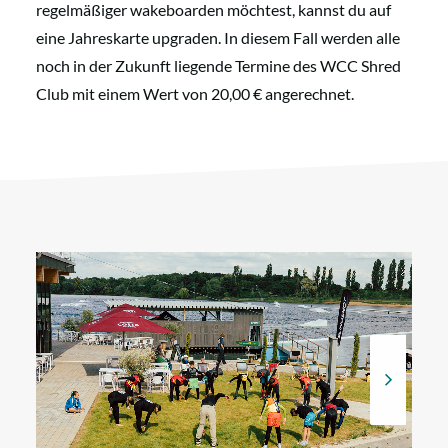
regelmäßiger wakeboarden möchtest, kannst du auf
eine Jahreskarte upgraden. In diesem Fall werden alle
noch in der Zukunft liegende Termine des WCC Shred
Club mit einem Wert von 20,00 € angerechnet.