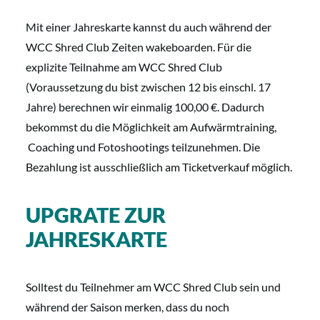
Mit einer Jahreskarte kannst du auch während der
WCC Shred Club Zeiten wakeboarden. Für die
explizite Teilnahme am WCC Shred Club
(Voraussetzung du bist zwischen 12 bis einschl. 17
Jahre) berechnen wir einmalig 100,00 €. Dadurch
bekommst du die Möglichkeit am Aufwärmtraining,
Coaching und Fotoshootings teilzunehmen. Die
Bezahlung ist ausschließlich am Ticketverkauf möglich.
UPGRATE ZUR
JAHRESKARTE
Solltest du Teilnehmer am WCC Shred Club sein und
während der Saison merken, dass du noch