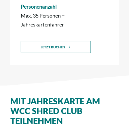
Personenanzahl
Max. 35 Personen +
Jahreskartenfahrer
JETZT BUCHEN
MIT JAHRESKARTE AM
WCC SHRED CLUB
TEILNEHMEN