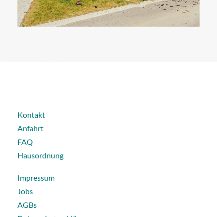
Kontakt
Anfahrt
FAQ
Hausordnung
Impressum
Jobs
AGBs