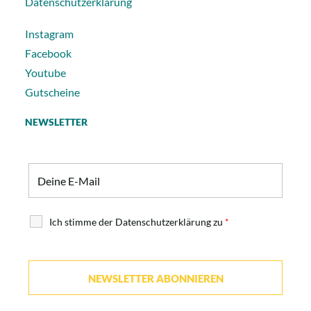
Datenschutzerklärung
Instagram
Facebook
Youtube
Gutscheine
NEWSLETTER
Ich stimme der Datenschutzerklärung zu
*