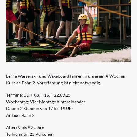
Lerne Wasserski- und Wakeboard fahren in unserem 4-Wochen-
Kurs an Bahn 2. Vorerfahrung ist nicht notwendig.
Termine: 01. + 08. + 15. + 22.09.25
Wochentag: Vier Montage hintereinander
Dauer: 2 Stunden von 17 bis 19 Uhr
Anlage: Bahn 2
Alter: 9 bis 99 Jahre
Teilnehmer: 25 Personen