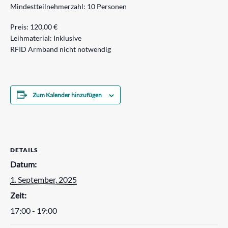
Mindestteilnehmerzahl: 10 Personen
Preis: 120,00 €
Leihmaterial: Inklusive
RFID Armband nicht notwendig
Zum Kalender hinzufügen
DETAILS
Datum:
1. September, 2025
Zeit:
17:00 - 19:00