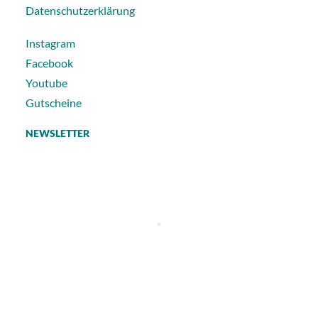
Datenschutzerklärung
Instagram
Facebook
Youtube
Gutscheine
NEWSLETTER