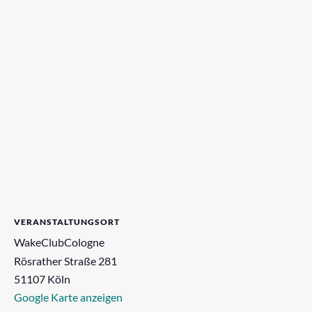
VERANSTALTUNGSORT
WakeClubCologne
Rösrather Straße 281
51107
Köln
Google Karte anzeigen